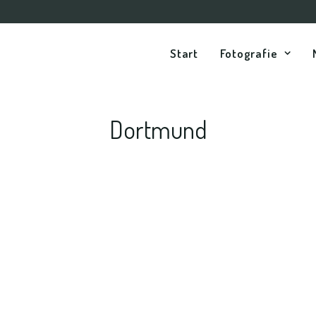
Start
Fotografie
Dortmund