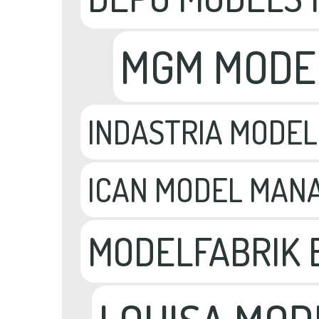
MGM MODE
INDASTRIA MODEL
ICAN MODEL MAN
MODELFABRIK 