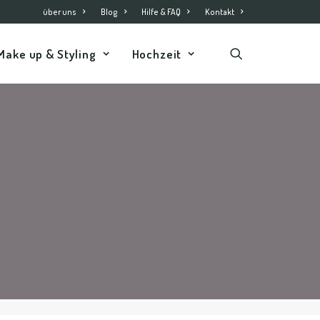
über uns
Blog
Hilfe & FAQ
Kontakt
Make up & Styling
Hochzeit