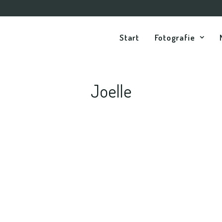
Start
Fotografie
Joelle