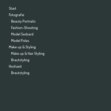
Start
Fotografie
Beauty Portraits
Fashion-Shooting
Model Sedcard
Model Polas
Make up & Styling
Make up & Hair Styling
Brautstyling
Hochzeit
Brautstyling