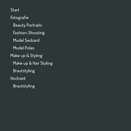
Start
Fotografie
Beauty Portraits
Fashion-Shooting
Model Sedcard
Model Polas
Make up & Styling
Make up & Hair Styling
Brautstyling
Hochzeit
Brautstyling