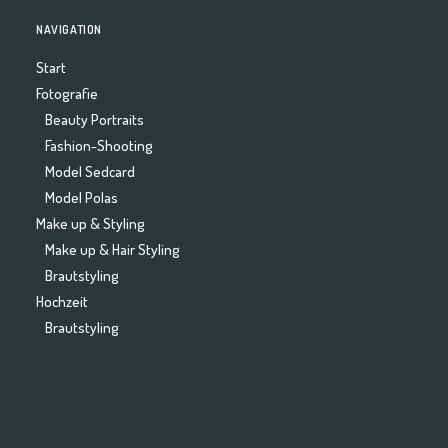
NAVIGATION
Start
Fotografie
Beauty Portraits
Fashion-Shooting
Model Sedcard
Model Polas
Make up & Styling
Make up & Hair Styling
Brautstyling
Hochzeit
Brautstyling