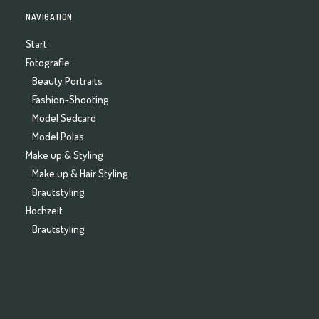
NAVIGATION
Start
Fotografie
Beauty Portraits
Fashion-Shooting
Model Sedcard
Model Polas
Make up & Styling
Make up & Hair Styling
Brautstyling
Hochzeit
Brautstyling