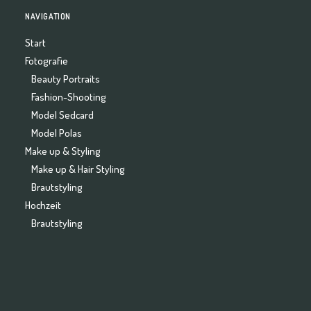
NAVIGATION
Start
Fotografie
Beauty Portraits
Fashion-Shooting
Model Sedcard
Model Polas
Make up & Styling
Make up & Hair Styling
Brautstyling
Hochzeit
Brautstyling