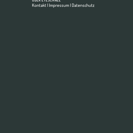
ÜBER EYESCHNEE
Kontakt
|
Impressum
|
Datenschutz