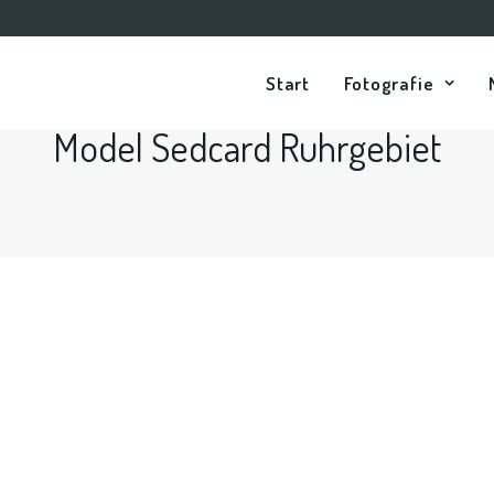
Start
Fotografie
Model Sedcard Ruhrgebiet