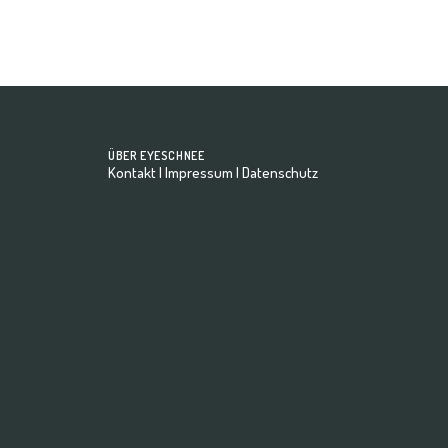
ÜBER EYESCHNEE
Kontakt
|
Impressum
|
Datenschutz