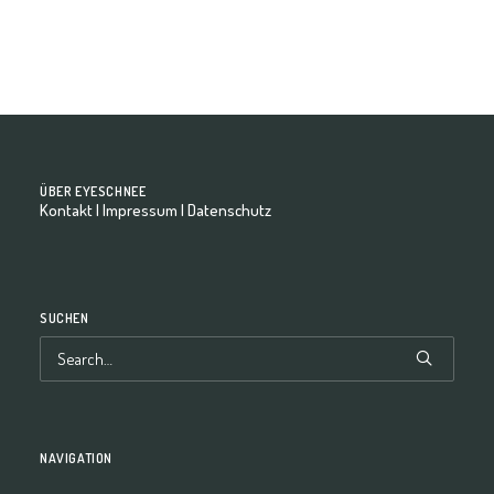
ÜBER EYESCHNEE
Kontakt
|
Impressum
|
Datenschutz
SUCHEN
NAVIGATION