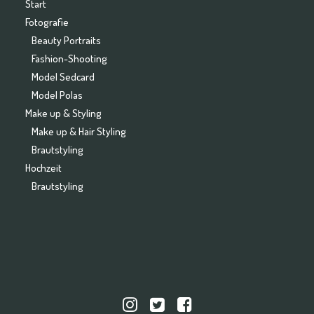
Start
Fotografie
Beauty Portraits
Fashion-Shooting
Model Sedcard
Model Polas
Make up & Styling
Make up & Hair Styling
Brautstyling
Hochzeit
Brautstyling