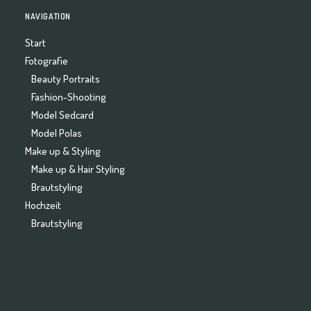
NAVIGATION
Start
Fotografie
Beauty Portraits
Fashion-Shooting
Model Sedcard
Model Polas
Make up & Styling
Make up & Hair Styling
Brautstyling
Hochzeit
Brautstyling