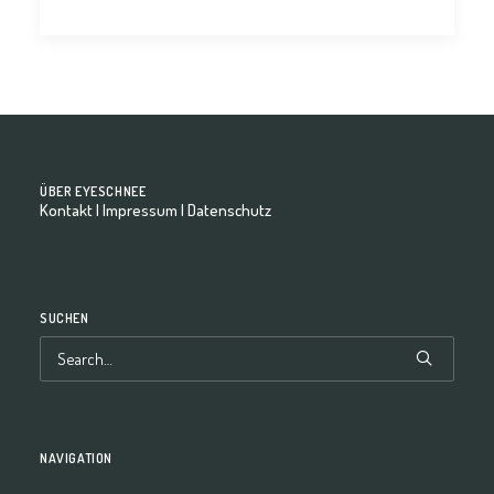
ÜBER EYESCHNEE
Kontakt
|
Impressum
|
Datenschutz
SUCHEN
NAVIGATION