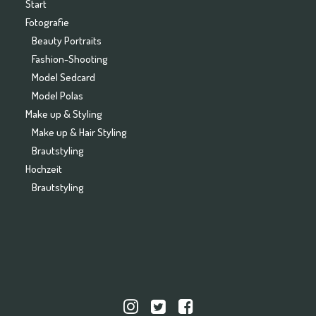
Start
Fotografie
Beauty Portraits
Fashion-Shooting
Model Sedcard
Model Polas
Make up & Styling
Make up & Hair Styling
Brautstyling
Hochzeit
Brautstyling