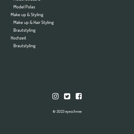
Model Polas
Make up & Styling
Make up & Hair Styling
Brautstyling
Hochzeit
Brautstyling
© 2023 eyeschnee