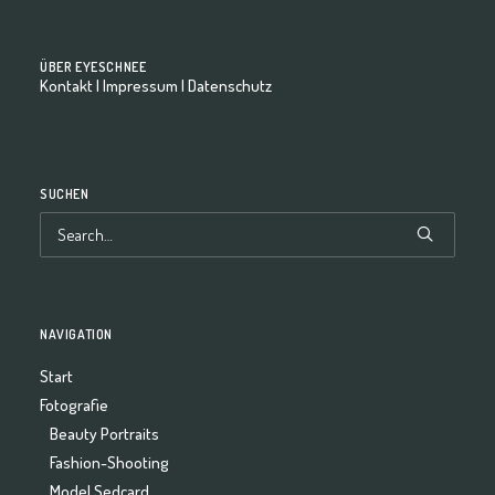
ÜBER EYESCHNEE
Kontakt
|
Impressum
|
Datenschutz
SUCHEN
NAVIGATION
Start
Fotografie
Beauty Portraits
Fashion-Shooting
Model Sedcard