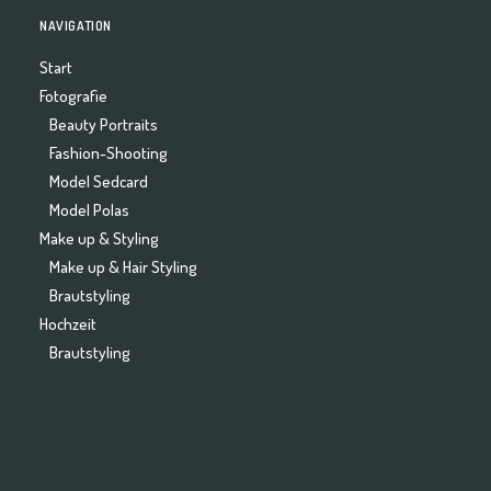
NAVIGATION
Start
Fotografie
Beauty Portraits
Fashion-Shooting
Model Sedcard
Model Polas
Make up & Styling
Make up & Hair Styling
Brautstyling
Hochzeit
Brautstyling